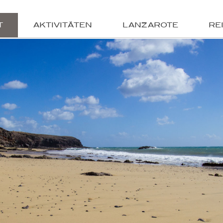
T
AKTIVITÄTEN
LANZAROTE
RE