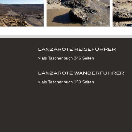
LANZAROTE REISEFÜHRER
> als Taschenbuch 346 Seiten
LANZAROTE WANDERFÜHRER
> als Taschenbuch 150 Seiten