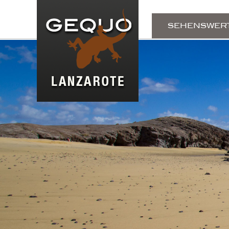
SEHENSWER