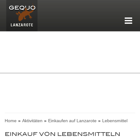
Home
Aktivitäten
Einkaufen auf Lanzarote
Lebensmittel
EINKAUF VON LEBENSMITTELN