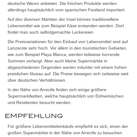
deutsche Waren anbieten. Die frischen Produkte werden
allerdings hauptsächlich vom spanischen Festland importiert.
Auf den diversen Märkten der Insel können traditionellere
Lebensmittel wie zum Beispiel Käse erstanden werden. Dort
findet man auch selbstgemachte Leckereien.
Die Preisvariationen für den Einkauf von Lebensmittel sind auf
Lanzarote sehr hoch. Vor allem in den touristischen Gebieten,
wie zum Beispiel Playa Blanca, werden teilweise horrende
Summen verlangt. Aber auch kleine Supermärkte in
abgeschiedenen Gegenden warten mitunter mit einem hohen
preislichen Niveau auf. Die Preise bewegen sich zeitweise weit
über deutschen Verhältnissen.
In der Nähe von Arrecife finden sich einige größere
Supermarktketten, welche hauptsächlich von Einheimischen
und Residenten besucht werden.
EMPFEHLUNG
Für größere Lebensmitteleinkäufe empfiehlt es sich, einen der
großen Supermärkte in der Nähe von Arrecife zu besuchen.