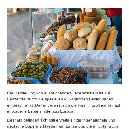
Die Herstellung von ausreichenden Lebensmitteln ist auf
Lanzarote durch die speziellen vulkanischen Bedingungen
eingeschränkt. Daher verlässt sich die Insel in großem Teil auf
importierte Lebensmittel aus Europa.
Deshalb befinden sich mittlerweile einige internationale und
deutsche Supermarktketten auf Lanzarote, die mitunter auch