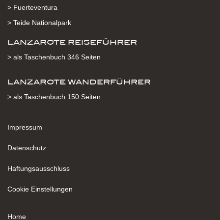
> Fuerteventura
> Teide Nationalpark
LANZAROTE REISEFÜHRER
> als Taschenbuch 346 Seiten
LANZAROTE WANDERFÜHRER
> als Taschenbuch 150 Seiten
Impressum
Datenschutz
Haftungsausschluss
Cookie Einstellungen
Home