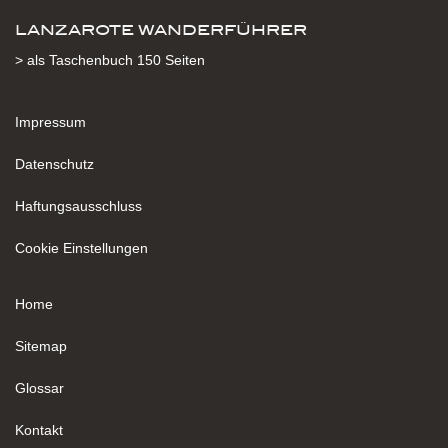
LANZAROTE WANDERFÜHRER
> als Taschenbuch 150 Seiten
Impressum
Datenschutz
Haftungsausschluss
Cookie Einstellungen
Home
Sitemap
Glossar
Kontakt