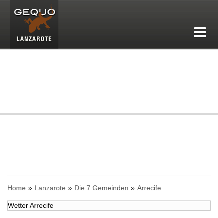
Home
Lanzarote
Die 7 Gemeinden
Arrecife
Wetter Arrecife