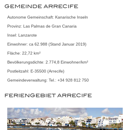
GEMEINDE ARRECIFE
Autonome Gemeinschaft: Kanarische Inseln
Provinz: Las Palmas de Gran Canaria
Insel: Lanzarote
Einwohner: ca 62.988 (Stand Januar 2019)
Fläche: 22,72 km²
Bevölkerungsdichte: 2.774,8 Einwohner/km²
Postleitzahl: E-35500 (Arrecife)
Gemeindeverwaltung: Tel.: +34 928 812 750
FERIENGEBIET ARRECIFE