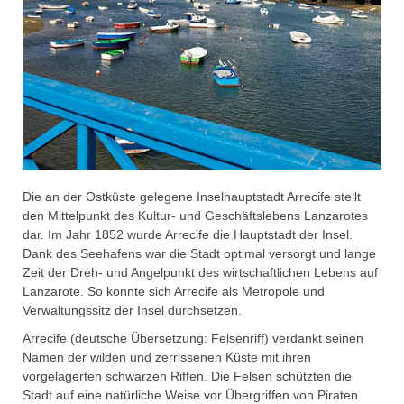
Die an der Ostküste gelegene Inselhauptstadt Arrecife stellt
den Mittelpunkt des Kultur- und Geschäftslebens Lanzarotes
dar. Im Jahr 1852 wurde Arrecife die Hauptstadt der Insel.
Dank des Seehafens war die Stadt optimal versorgt und lange
Zeit der Dreh- und Angelpunkt des wirtschaftlichen Lebens auf
Lanzarote. So konnte sich Arrecife als Metropole und
Verwaltungssitz der Insel durchsetzen.
Arrecife (deutsche Übersetzung: Felsenriff) verdankt seinen
Namen der wilden und zerrissenen Küste mit ihren
vorgelagerten schwarzen Riffen. Die Felsen schützten die
Stadt auf eine natürliche Weise vor Übergriffen von Piraten.