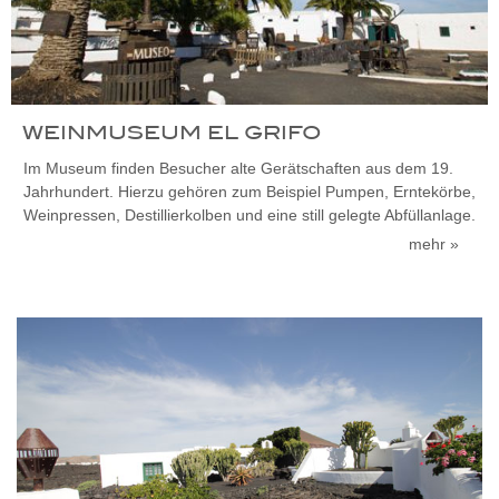
WEINMUSEUM EL GRIFO
Im Museum finden Besucher alte Gerätschaften aus dem 19.
Jahrhundert. Hierzu gehören zum Beispiel Pumpen, Erntekörbe,
Weinpressen, Destillierkolben und eine still gelegte Abfüllanlage.
mehr »