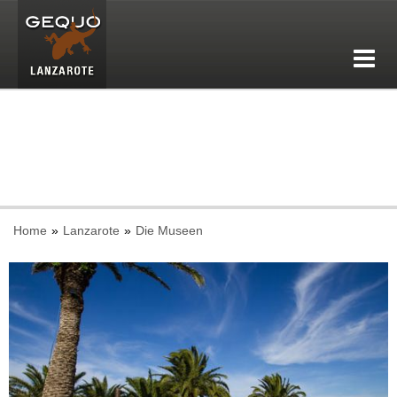
Home
Lanzarote
Die Museen