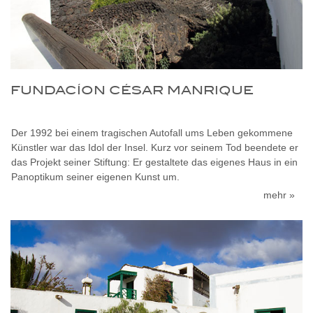
FUNDACÍON CÉSAR MANRIQUE
Der 1992 bei einem tragischen Autofall ums Leben gekommene
Künstler war das Idol der Insel. Kurz vor seinem Tod beendete er
das Projekt seiner Stiftung: Er gestaltete das eigenes Haus in ein
Panoptikum seiner eigenen Kunst um.
mehr »