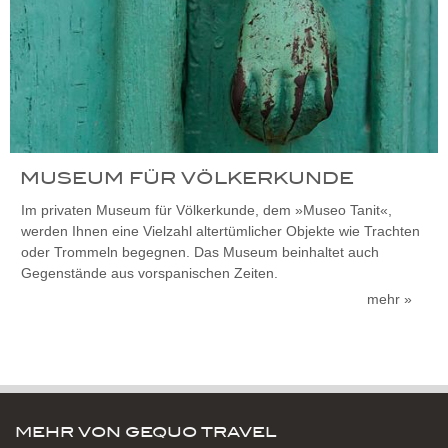
MUSEUM FÜR VÖLKERKUNDE
Im privaten Museum für Völkerkunde, dem »Museo Tanit«,
werden Ihnen eine Vielzahl altertümlicher Objekte wie Trachten
oder Trommeln begegnen. Das Museum beinhaltet auch
Gegenstände aus vorspanischen Zeiten.
mehr »
MEHR VON GEQUO TRAVEL