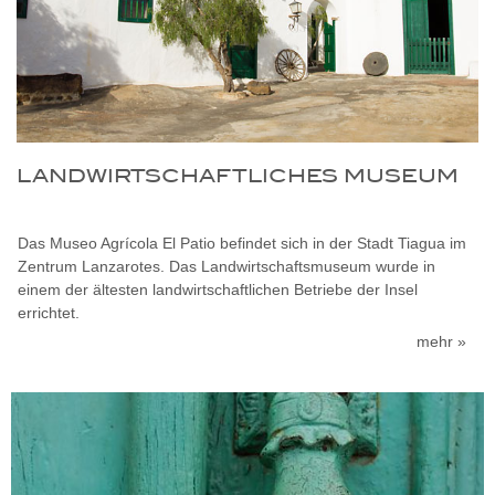
LANDWIRTSCHAFTLICHES MUSEUM
Das Museo Agrícola El Patio befindet sich in der Stadt Tiagua im
Zentrum Lanzarotes. Das Landwirtschaftsmuseum wurde in
einem der ältesten landwirtschaftlichen Betriebe der Insel
errichtet.
mehr »