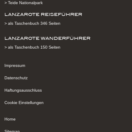
> Teide Nationalpark
LANZAROTE REISEFÜHRER
> als Taschenbuch 346 Seiten
LANZAROTE WANDERFÜHRER
> als Taschenbuch 150 Seiten
Impressum
Datenschutz
Haftungsausschluss
Cookie Einstellungen
Home
Sitemap