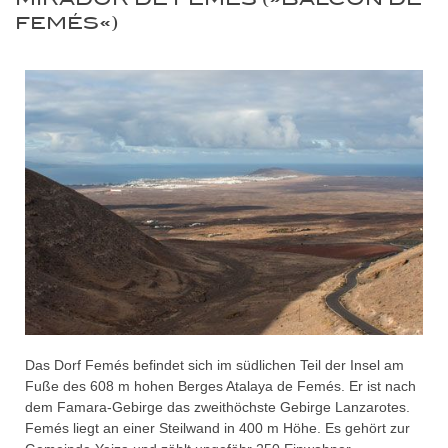
FEMÉS«)
Das Dorf Femés befindet sich im südlichen Teil der Insel am
Fuße des 608 m hohen Berges Atalaya de Femés. Er ist nach
dem Famara-Gebirge das zweithöchste Gebirge Lanzarotes.
Femés liegt an einer Steilwand in 400 m Höhe. Es gehört zur