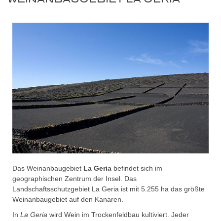
Das Weinanbaugebiet
La Geria
befindet sich im
geographischen Zentrum der Insel. Das
Landschaftsschutzgebiet La Geria ist mit 5.255 ha das größte
Weinanbaugebiet auf den Kanaren.
In
La Geria
wird Wein im Trockenfeldbau kultiviert. Jeder