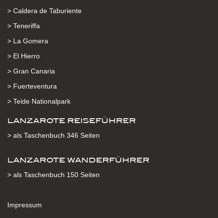
> Caldera de Taburiente
> Teneriffa
> La Gomera
> El Hierro
> Gran Canaria
> Fuerteventura
> Teide Nationalpark
LANZAROTE REISEFÜHRER
> als Taschenbuch 346 Seiten
LANZAROTE WANDERFÜHRER
> als Taschenbuch 150 Seiten
Impressum