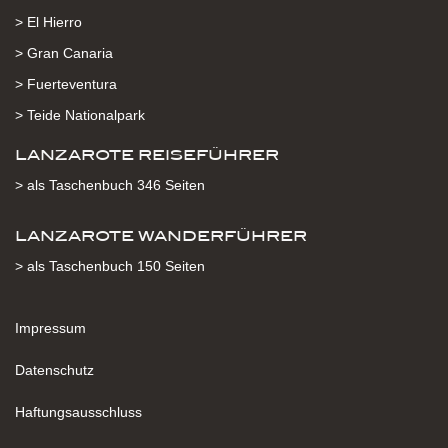
> El Hierro
> Gran Canaria
> Fuerteventura
> Teide Nationalpark
LANZAROTE REISEFÜHRER
> als Taschenbuch 346 Seiten
LANZAROTE WANDERFÜHRER
> als Taschenbuch 150 Seiten
Impressum
Datenschutz
Haftungsausschluss