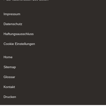
Impressum
Datenschutz
Haftungsausschluss
Cookie Einstellungen
Home
Sitemap
Glossar
Kontakt
Drucken