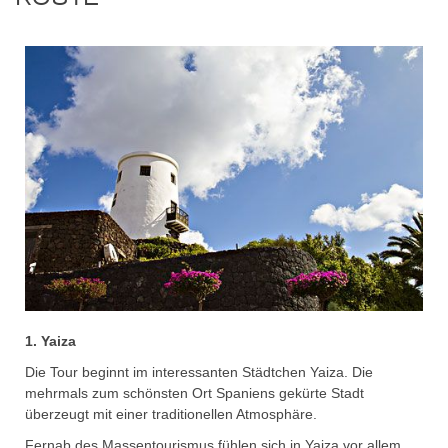
1. Yaiza
Die Tour beginnt im interessanten Städtchen Yaiza. Die
mehrmals zum schönsten Ort Spaniens gekürte Stadt
überzeugt mit einer traditionellen Atmosphäre.
Fernab des Massentourismus fühlen sich in Yaiza vor allem