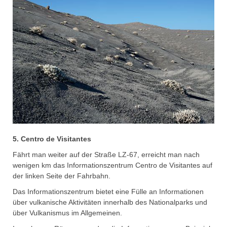
5. Centro de Visitantes
Fährt man weiter auf der Straße LZ-67, erreicht man nach
wenigen km das Informationszentrum Centro de Visitantes auf
der linken Seite der Fahrbahn.
Das Informationszentrum bietet eine Fülle an Informationen
über vulkanische Aktivitäten innerhalb des Nationalparks und
über Vulkanismus im Allgemeinen.