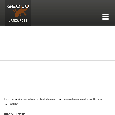
Home
Aktivitäten
Autotouren
Timanfaya und die Küste
Route
ROUTE