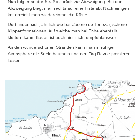
Nun folgt man der Straße zurück zur Abzweigung. Bei der
Abzweigung biegt man rechts auf eine Piste ab. Nach einigen
km erreicht man wiedereinmal die Küste.
Dort finden sich, ähnlich wie bei Caserio de Tenezar, schöne
Klippenformationen. Auf welche man bei Ebbe ebenfalls
klettern kann. Baden ist auch hier nicht empfehlenswert.
An den wunderschönen Stränden kann man in ruhiger
Atmosphäre die Seele baumeln und den Tag Revue passieren
lassen.