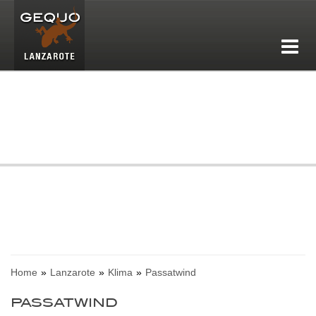
Home
Lanzarote
Klima
Passatwind
PASSATWIND