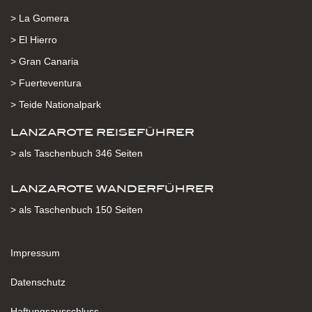
> La Gomera
> El Hierro
> Gran Canaria
> Fuerteventura
> Teide Nationalpark
LANZAROTE REISEFÜHRER
> als Taschenbuch 346 Seiten
LANZAROTE WANDERFÜHRER
> als Taschenbuch 150 Seiten
Impressum
Datenschutz
Haftungsausschluss