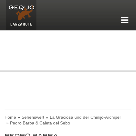
Home
Sehenswert
La Graciosa und der Chinijo-Archipel
Pedro Barba & Caleta del Sebo
PEDRO BARBA