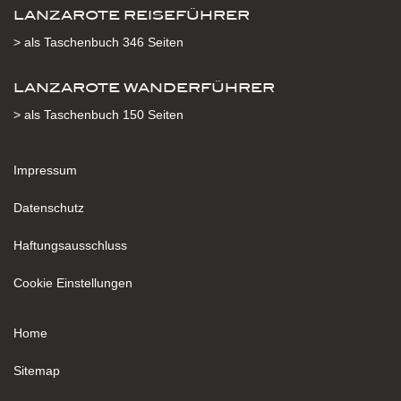
LANZAROTE REISEFÜHRER
> als Taschenbuch 346 Seiten
LANZAROTE WANDERFÜHRER
> als Taschenbuch 150 Seiten
Impressum
Datenschutz
Haftungsausschluss
Cookie Einstellungen
Home
Sitemap