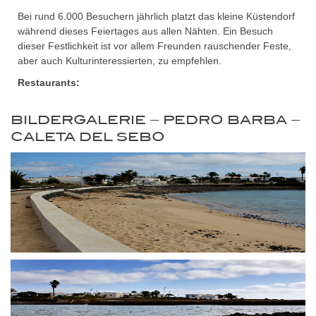
Bei rund 6.000 Besuchern jährlich platzt das kleine Küstendorf
während dieses Feiertages aus allen Nähten. Ein Besuch
dieser Festlichkeit ist vor allem Freunden rauschender Feste,
aber auch Kulturinteressierten, zu empfehlen.
Restaurants:
BILDERGALERIE – PEDRO BARBA –
CALETA DEL SEBO