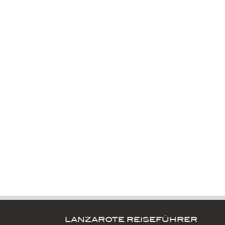
LANZAROTE REISEFÜHRER