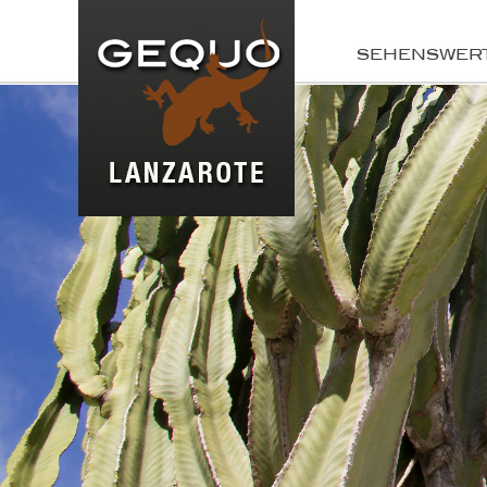
SEHENSWER