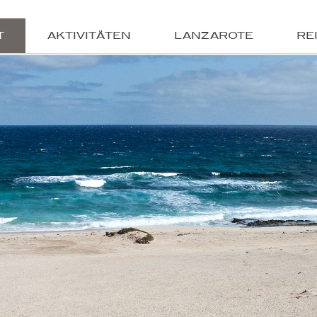
T
AKTIVITÄTEN
LANZAROTE
RE