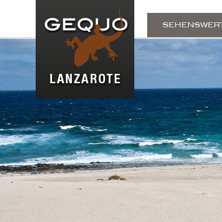
SEHENSWER