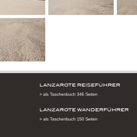
LANZAROTE REISEFÜHRER
> als Taschenbuch 346 Seiten
LANZAROTE WANDERFÜHRER
> als Taschenbuch 150 Seiten